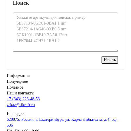
Поиск
Информация
Популярное
Полезное
Наши контакты
+7 (343) 226-48-53
zakaz@sikraft.ru
Наш адрес
620075, Россия, г. Екатеринбург, ул. Карла Либкнехта, д.4, оф.
506