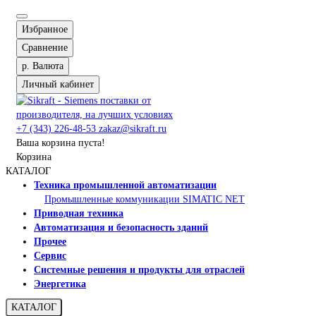
Избранное
Сравнение
р.
Валюта
Личный кабинет
+7 (343) 226-48-53
zakaz@sikraft.ru
Ваша корзина пуста!
Корзина
КАТАЛОГ
Техника промышленной автоматизации
Промышленные коммуникации SIMATIC NET
Приводная техника
Автоматизация и безопасность зданий
Прочее
Сервис
Системные решения и продукты для отраслей
Энергетика
КАТАЛОГ