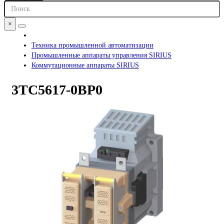
×
Техника промышленной автоматизации
Промышленные аппараты управления SIRIUS
Коммутационные аппараты SIRIUS
3TC5617-0BP0