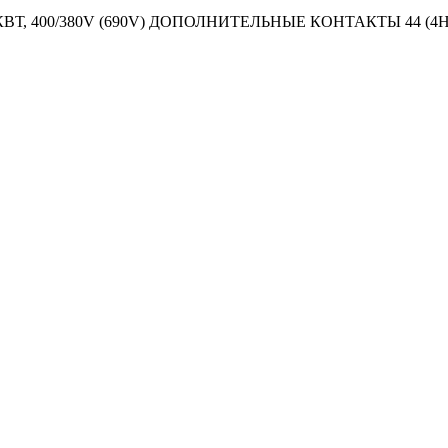
КВТ, 400/380V (690V) ДОПОЛНИТЕЛЬНЫЕ КОНТАКТЫ 44 