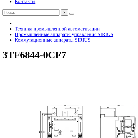
Контакты
×
Техника промышленной автоматизации
Промышленные аппараты управления SIRIUS
Коммутационные аппараты SIRIUS
3TF6844-0CF7