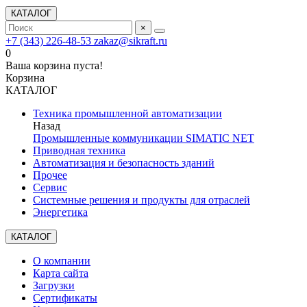
КАТАЛОГ
×
+7 (343) 226-48-53
zakaz@sikraft.ru
0
Ваша корзина пуста!
Корзина
КАТАЛОГ
Техника промышленной автоматизации
Назад
Промышленные коммуникации SIMATIC NET
Приводная техника
Автоматизация и безопасность зданий
Прочее
Сервис
Системные решения и продукты для отраслей
Энергетика
КАТАЛОГ
О компании
Карта сайта
Загрузки
Сертификаты