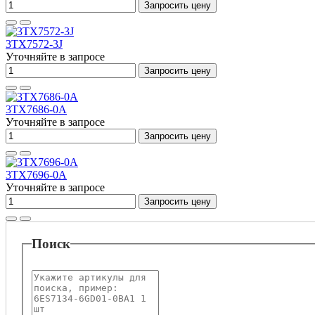
Запросить цену
3TX7572-3J
Уточняйте в запросе
Запросить цену
3TX7686-0A
Уточняйте в запросе
Запросить цену
3TX7696-0A
Уточняйте в запросе
Запросить цену
Поиск