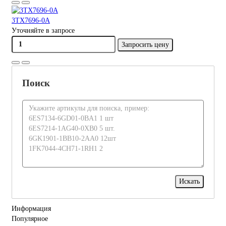
3TX7696-0A
Уточняйте в запросе
Запросить цену
Поиск
Информация
Популярное