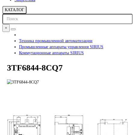
КАТАЛОГ
×
Техника промышленной автоматизации
Промышленные аппараты управления SIRIUS
Коммутационные аппараты SIRIUS
3TF6844-8CQ7