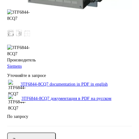
Производитель
Siemens
Уточняйте в запросе
3TF6844-8CQ7 documentation in PDF in english
3TF6844-8CQ7 документация в PDF на русском
По запросу