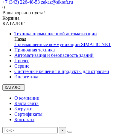
+7 (343) 226-48-53
zakaz@sikraft.ru
0
Ваша корзина пуста!
Корзина
КАТАЛОГ
Техника промышленной автоматизации
Назад
Промышленные коммуникации SIMATIC NET
Приводная техника
Автоматизация и безопасность зданий
Прочее
Сервис
Системные решения и продукты для отраслей
Энергетика
КАТАЛОГ
О компании
Карта сайта
Загрузки
Сертификаты
Контакты
×