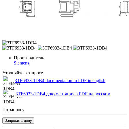
Производитель
Siemens
Уточняйте в запросе
3TF6933-1DB4 documentation in PDF in english
3TF6933-1DB4 документация в PDF на русском
По запросу
Запросить цену