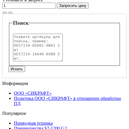
Запросить цену
Поиск
Информация
ООО «СИКРАФТ»
Политика ООО «СИКРАФТ» в отношении обработки
ПД
Популярное
Приводная техника
Преимущества S7-1200 G2