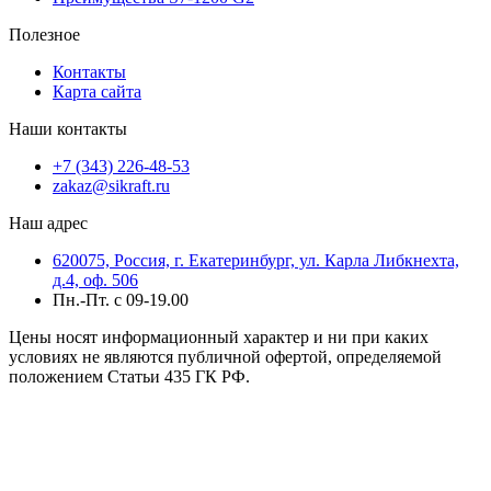
Полезное
Контакты
Карта сайта
Наши контакты
+7 (343) 226-48-53
zakaz@sikraft.ru
Наш адрес
620075, Россия, г. Екатеринбург, ул. Карла Либкнехта,
д.4, оф. 506
Пн.-Пт. с 09-19.00
Цены носят информационный характер и ни при каких
условиях не являются публичной офертой, определяемой
положением Статьи 435 ГК РФ.