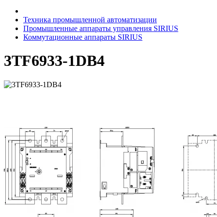
Техника промышленной автоматизации
Промышленные аппараты управления SIRIUS
Коммутационные аппараты SIRIUS
3TF6933-1DB4