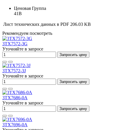
Ценовая Группа
41B
Лист технических данных в PDF
206.03 KB
Рекомендуем посмотреть
3TX7572-3G
Уточняйте в запросе
Запросить цену
3TX7572-3J
Уточняйте в запросе
Запросить цену
3TX7686-0A
Уточняйте в запросе
Запросить цену
3TX7696-0A
Уточняйте в запросе