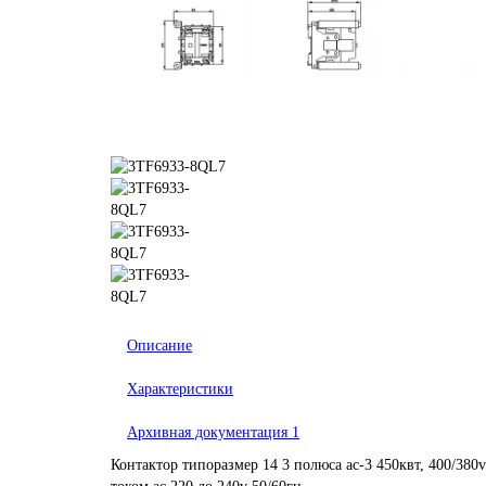
Описание
Характеристики
Архивная документация
1
Контактор типоразмер 14 3 полюса ac-3 450квт, 400/38