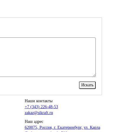
Наши контакты
+7 (343) 226-48-53
zakaz@sikraft.ru
Наш адрес
620075, Россия, г. Екатеринбург, ул. Карла