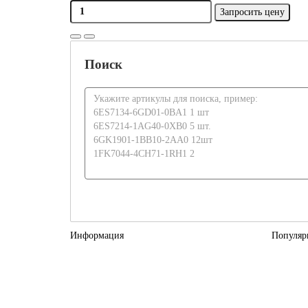
Запросить цену
Поиск
Информация
Популяр