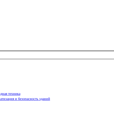
дная техника
атизация и безопасность зданий