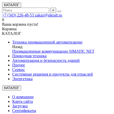
КАТАЛОГ
×
+7 (343) 226-48-53
zakaz@sikraft.ru
0
Ваша корзина пуста!
Корзина
КАТАЛОГ
Техника промышленной автоматизации
Назад
Промышленные коммуникации SIMATIC NET
Приводная техника
Автоматизация и безопасность зданий
Прочее
Сервис
Системные решения и продукты для отраслей
Энергетика
КАТАЛОГ
О компании
Карта сайта
Загрузки
Сертификаты