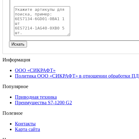
Информация
ООО «СИКРАФТ»
Политика ООО «СИКРАФТ» в отношении обработки ПД
Популярное
Приводная техника
Преимущества S7-1200 G2
Полезное
Контакты
Карта сайта