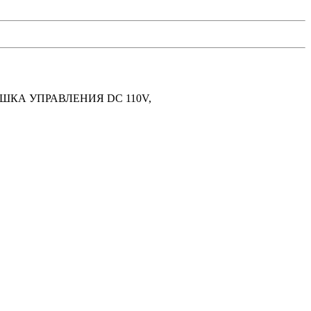
ШКА УПРАВЛЕНИЯ DC 110V,