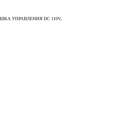
ШКА УПРАВЛЕНИЯ DC 110V,