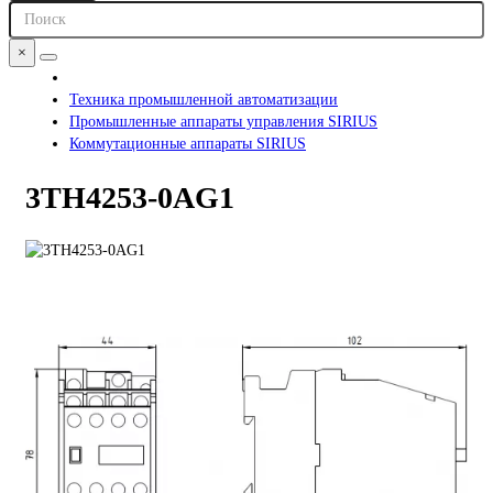
×
Техника промышленной автоматизации
Промышленные аппараты управления SIRIUS
Коммутационные аппараты SIRIUS
3TH4253-0AG1