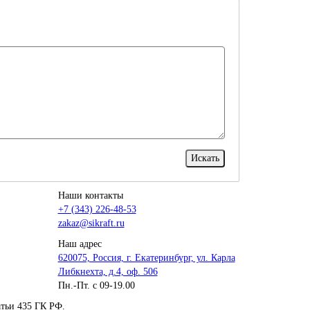
Наши контакты
+7 (343) 226-48-53
zakaz@sikraft.ru
Наш адрес
620075, Россия, г. Екатеринбург, ул. Карла
Либкнехта, д.4, оф. 506
Пн.-Пт. с 09-19.00
тьи 435 ГК РФ.