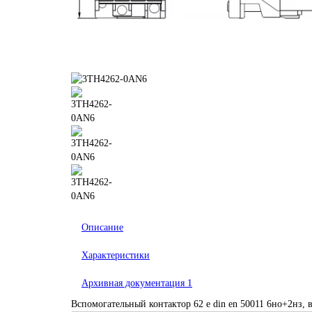
Описание
Характеристики
Архивная документация
1
Вспомогательный контактор 62 e din en 50011 6нo+2нз,