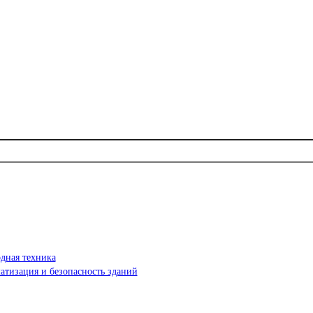
дная техника
атизация и безопасность зданий