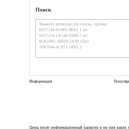
Поиск
Информация
Популяр
Цены носят информационный характер и ни при каких у