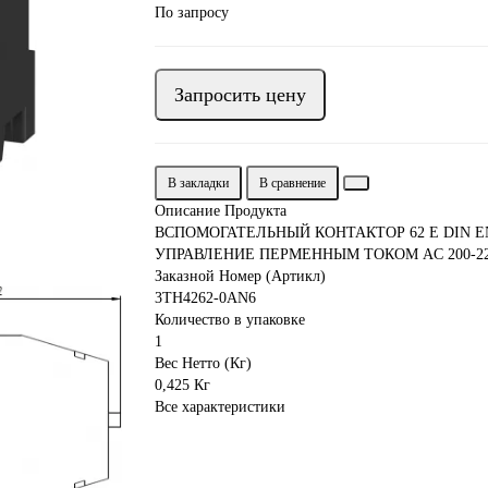
По запросу
Запросить цену
В закладки
В сравнение
Описание Продукта
ВСПОМОГАТЕЛЬНЫЙ КОНТАКТОР 62 E DIN E
УПРАВЛЕНИЕ ПЕРМЕННЫМ ТОКОМ AC 200-220
Заказной Номер (Артикл)
3TH4262-0AN6
Количество в упаковке
1
Вес Нетто (Кг)
0,425 Кг
Все характеристики