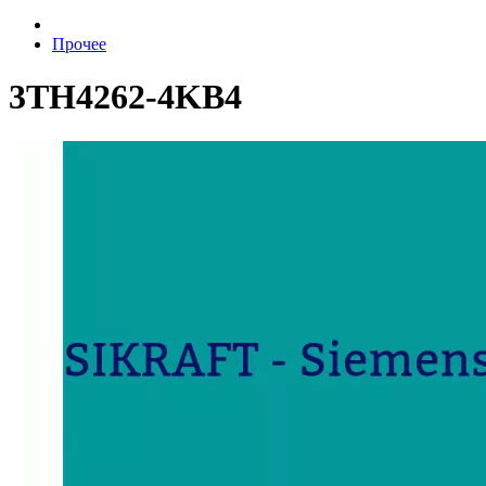
Прочее
3TH4262-4KB4