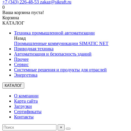
+7 (343) 226-48-53
zakaz@sikraft.ru
0
Ваша корзина пуста!
Корзина
КАТАЛОГ
Техника промышленной автоматизации
Назад
Промышленные коммуникации SIMATIC NET
Приводная техника
Автоматизация и безопасность зданий
Прочее
Сервис
Системные решения и продукты для отраслей
Энергетика
КАТАЛОГ
О компании
Карта сайта
Загрузки
Сертификаты
Контакты
×