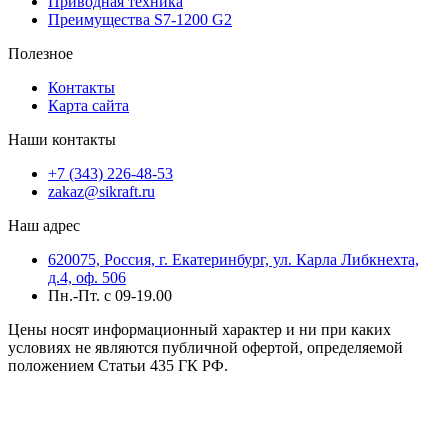
Приводная техника
Преимущества S7-1200 G2
Полезное
Контакты
Карта сайта
Наши контакты
+7 (343) 226-48-53
zakaz@sikraft.ru
Наш адрес
620075, Россия, г. Екатеринбург, ул. Карла Либкнехта,
д.4, оф. 506
Пн.-Пт. с 09-19.00
Цены носят информационный характер и ни при каких
условиях не являются публичной офертой, определяемой
положением Статьи 435 ГК РФ.