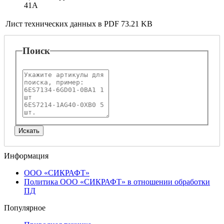
41A
Лист технических данных в PDF
73.21 KB
Поиск
Информация
ООО «СИКРАФТ»
Политика ООО «СИКРАФТ» в отношении обработки
ПД
Популярное