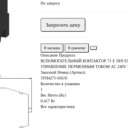
По запросу
Запросить цену
В закладки
В сравнение
Описание Продукта
ВСПОМОГАТЕЛЬНЫЙ КОНТАКТОР 71 E DIN E
УПРАВЛЕНИЕ ПЕРМЕННЫМ ТОКОМ AC 240V 50
Заказной Номер (Артикл)
3TH4271-0AU0
Количество в упаковке
1
Вес Нетто (Кг)
0,417 Кг
Все характеристики