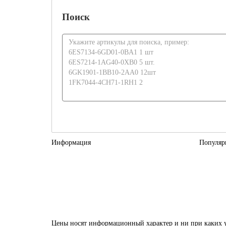
Поиск
Информация
Популяр
Цены носят информационный характер и ни при каких у