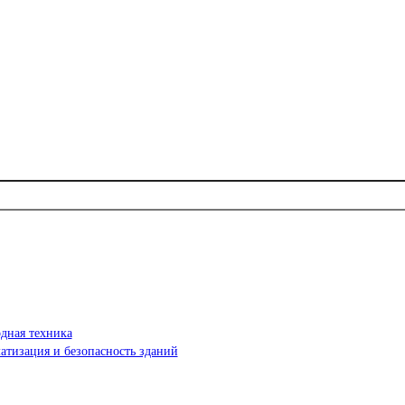
дная техника
атизация и безопасность зданий