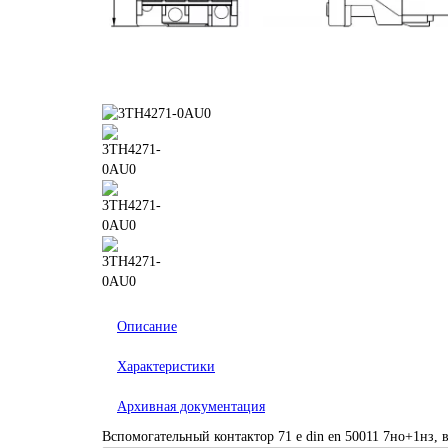
Описание
Характеристики
Архивная документация
Вспомогательный контактор 71 e din en 50011 7но+1нз,