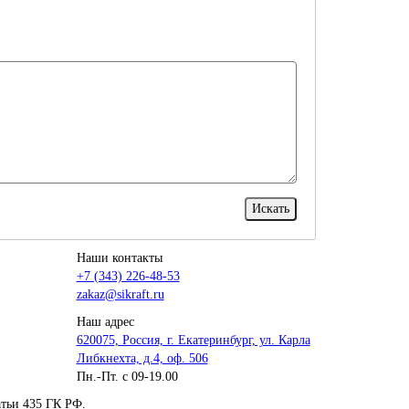
Наши контакты
+7 (343) 226-48-53
zakaz@sikraft.ru
Наш адрес
620075, Россия, г. Екатеринбург, ул. Карла
Либкнехта, д.4, оф. 506
Пн.-Пт. с 09-19.00
тьи 435 ГК РФ.