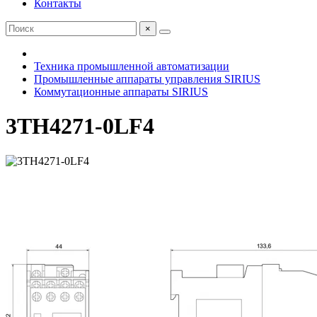
Контакты
×
Техника промышленной автоматизации
Промышленные аппараты управления SIRIUS
Коммутационные аппараты SIRIUS
3TH4271-0LF4