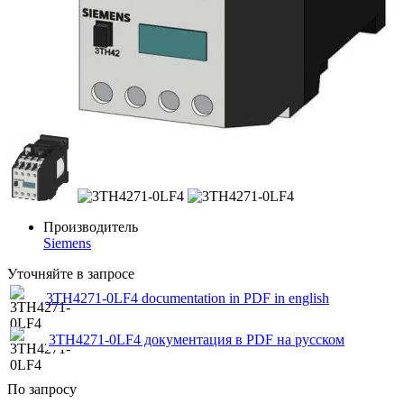
Производитель
Siemens
Уточняйте в запросе
3TH4271-0LF4 documentation in PDF in english
3TH4271-0LF4 документация в PDF на русском
По запросу