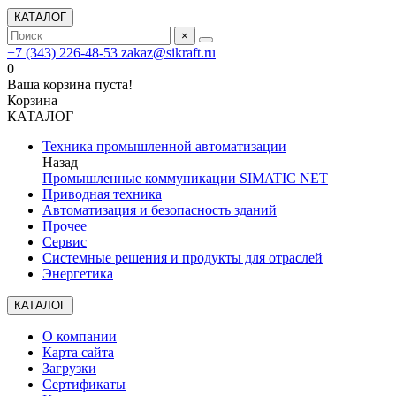
КАТАЛОГ
×
+7 (343) 226-48-53
zakaz@sikraft.ru
0
Ваша корзина пуста!
Корзина
КАТАЛОГ
Техника промышленной автоматизации
Назад
Промышленные коммуникации SIMATIC NET
Приводная техника
Автоматизация и безопасность зданий
Прочее
Сервис
Системные решения и продукты для отраслей
Энергетика
КАТАЛОГ
О компании
Карта сайта
Загрузки
Сертификаты