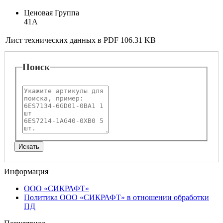
Ценовая Группа
41A
Лист технических данных в PDF
106.31 KB
Поиск
Информация
ООО «СИКРАФТ»
Политика ООО «СИКРАФТ» в отношении обработки
ПД