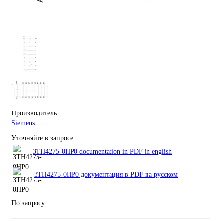
Производитель
Siemens
Уточняйте в запросе
3TH4275-0HP0 documentation in PDF in english
3TH4275-0HP0 документация в PDF на русском
По запросу