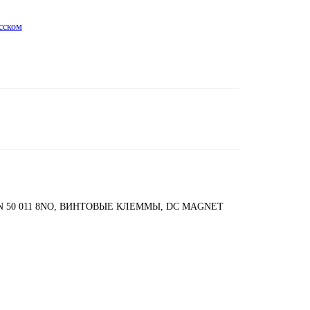
сском
 50 011 8NO, ВИНТОВЫЕ КЛЕММЫ, DC MAGNET