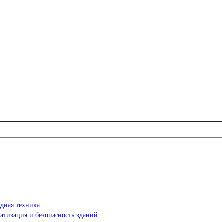
дная техника
атизация и безопасность зданий