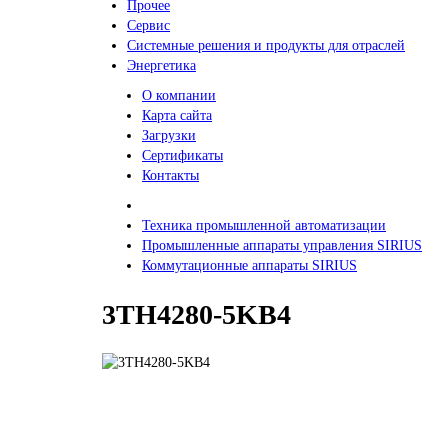
Прочее
Сервис
Системные решения и продукты для отраслей
Энергетика
О компании
Карта сайта
Загрузки
Сертификаты
Контакты
Техника промышленной автоматизации
Промышленные аппараты управления SIRIUS
Коммутационные аппараты SIRIUS
3TH4280-5KB4