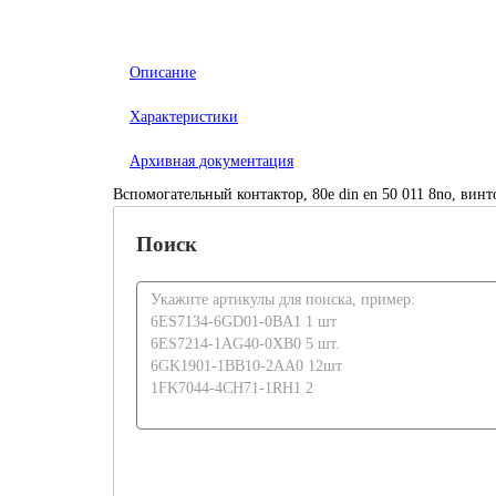
Описание
Характеристики
Архивная документация
Вспомогательный контактор, 80e din en 50 011 8no, винт
Поиск