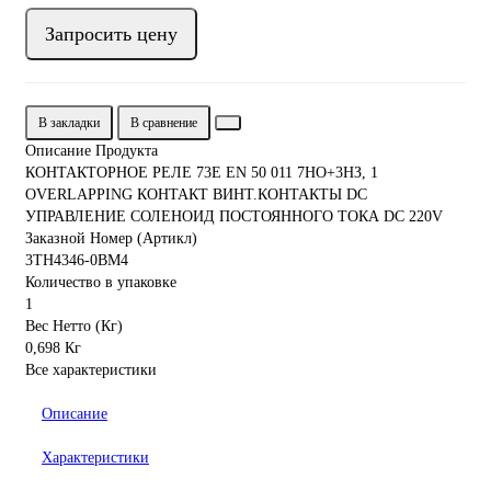
Запросить цену
В закладки
В сравнение
Описание Продукта
КОНТАКТОРНОЕ РЕЛЕ 73E EN 50 011 7НО+3НЗ, 1
OVERLAPPING КОНТАКТ ВИНТ.КОНТАКТЫ DC
УПРАВЛЕНИЕ СОЛЕНОИД ПОСТОЯННОГО ТОКА DC 220V
Заказной Номер (Артикл)
3TH4346-0BM4
Количество в упаковке
1
Вес Нетто (Кг)
0,698 Кг
Все характеристики
Описание
Характеристики