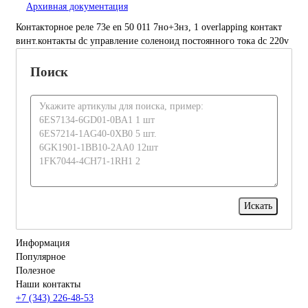
Архивная документация
Контакторное реле 73e en 50 011 7но+3нз, 1 overlapping контакт
винт.контакты dc управление соленоид постоянного тока dc 220v
Поиск
Информация
Популярное
Полезное
Наши контакты
+7 (343) 226-48-53