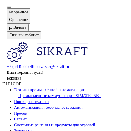
Избранное
Сравнение
р.
Валюта
Личный кабинет
+7 (343) 226-48-53
zakaz@sikraft.ru
Ваша корзина пуста!
Корзина
КАТАЛОГ
Техника промышленной автоматизации
Промышленные коммуникации SIMATIC NET
Приводная техника
Автоматизация и безопасность зданий
Прочее
Сервис
Системные решения и продукты для отраслей
Энергетика