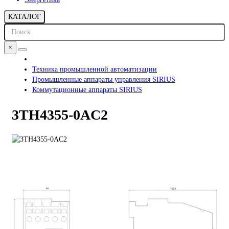
КАТАЛОГ
×
Техника промышленной автоматизации
Промышленные аппараты управления SIRIUS
Коммутационные аппараты SIRIUS
3TH4355-0AC2