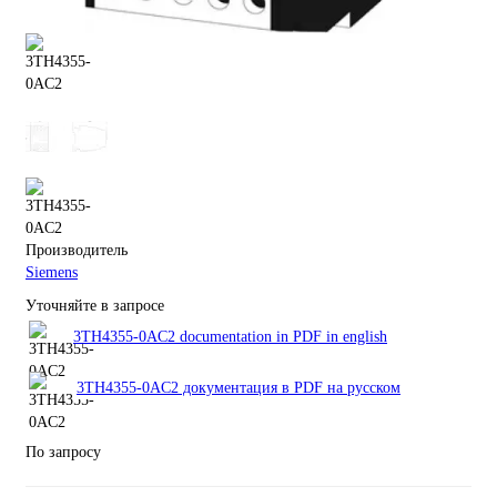
Производитель
Siemens
Уточняйте в запросе
3TH4355-0AC2 documentation in PDF in english
3TH4355-0AC2 документация в PDF на русском
По запросу