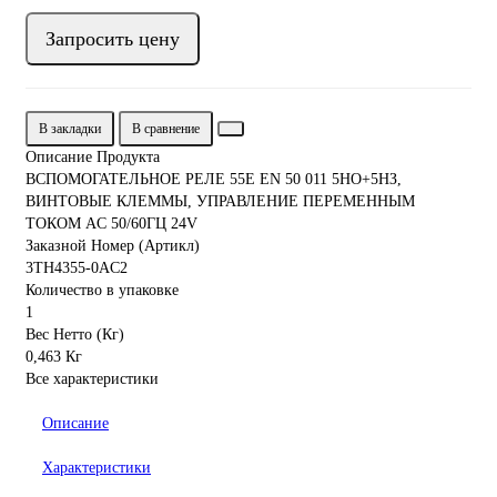
Запросить цену
В закладки
В сравнение
Описание Продукта
ВСПОМОГАТЕЛЬНОЕ РЕЛЕ 55E EN 50 011 5НО+5НЗ,
ВИНТОВЫЕ КЛЕММЫ, УПРАВЛЕНИЕ ПЕРЕМЕННЫМ
ТОКОМ AC 50/60ГЦ 24V
Заказной Номер (Артикл)
3TH4355-0AC2
Количество в упаковке
1
Вес Нетто (Кг)
0,463 Кг
Все характеристики
Описание
Характеристики