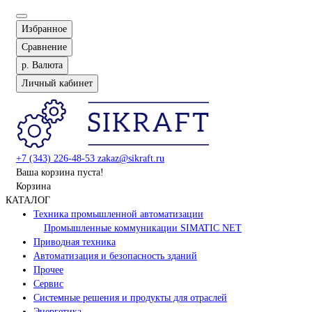
Избранное
Сравнение
р.
Валюта
Личный кабинет
+7 (343) 226-48-53
zakaz@sikraft.ru
Ваша корзина пуста!
Корзина
КАТАЛОГ
Техника промышленной автоматизации
Промышленные коммуникации SIMATIC NET
Приводная техника
Автоматизация и безопасность зданий
Прочее
Сервис
Системные решения и продукты для отраслей
Энергетика