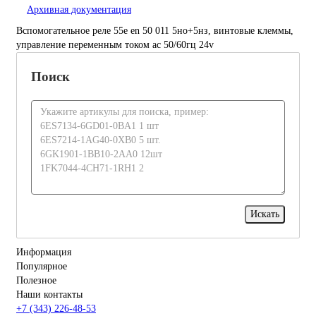
Архивная документация
Вспомогательное реле 55e en 50 011 5но+5нз, винтовые клеммы,
управление переменным током ac 50/60гц 24v
Поиск
Информация
Популярное
Полезное
Наши контакты
+7 (343) 226-48-53