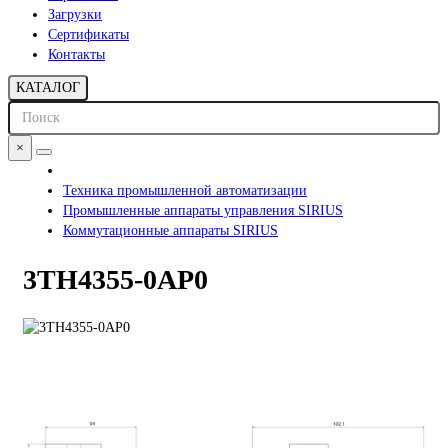
Загрузки
Сертификаты
Контакты
КАТАЛОГ
×
Техника промышленной автоматизации
Промышленные аппараты управления SIRIUS
Коммутационные аппараты SIRIUS
3TH4355-0AP0