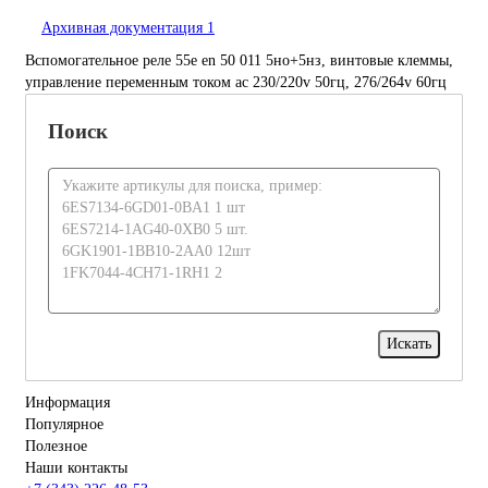
Архивная документация
1
Вспомогательное реле 55e en 50 011 5но+5нз, винтовые клеммы,
управление переменным током ac 230/220v 50гц, 276/264v 60гц
Поиск
Информация
Популярное
Полезное
Наши контакты