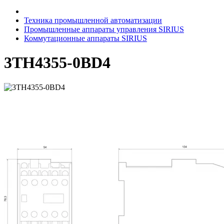
Техника промышленной автоматизации
Промышленные аппараты управления SIRIUS
Коммутационные аппараты SIRIUS
3TH4355-0BD4