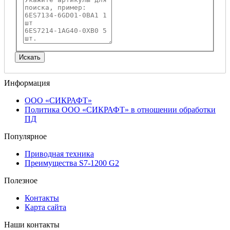
Информация
ООО «СИКРАФТ»
Политика ООО «СИКРАФТ» в отношении обработки
ПД
Популярное
Приводная техника
Преимущества S7-1200 G2
Полезное
Контакты
Карта сайта
Наши контакты