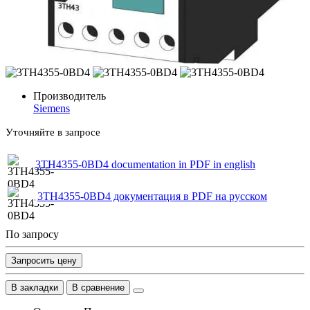
Производитель
Siemens
Уточняйте в запросе
3TH4355-0BD4 documentation in PDF in english
3TH4355-0BD4 документация в PDF на русском
По запросу
Запросить цену
В закладки
В сравнение