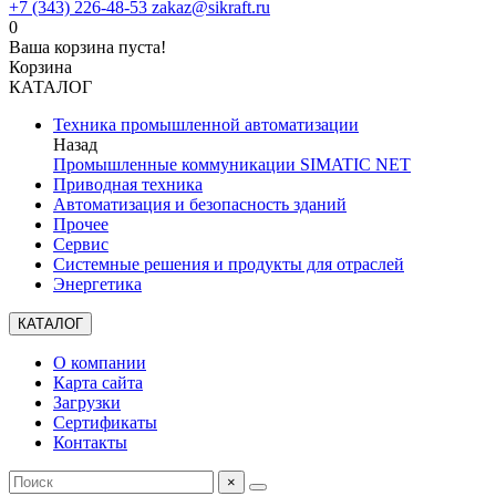
+7 (343) 226-48-53
zakaz@sikraft.ru
0
Ваша корзина пуста!
Корзина
КАТАЛОГ
Техника промышленной автоматизации
Назад
Промышленные коммуникации SIMATIC NET
Приводная техника
Автоматизация и безопасность зданий
Прочее
Сервис
Системные решения и продукты для отраслей
Энергетика
КАТАЛОГ
О компании
Карта сайта
Загрузки
Сертификаты
Контакты
×