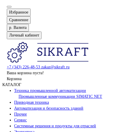
Избранное
Сравнение
р.
Валюта
Личный кабинет
+7 (343) 226-48-53
zakaz@sikraft.ru
Ваша корзина пуста!
Корзина
КАТАЛОГ
Техника промышленной автоматизации
Промышленные коммуникации SIMATIC NET
Приводная техника
Автоматизация и безопасность зданий
Прочее
Сервис
Системные решения и продукты для отраслей
Энергетика