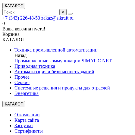
КАТАЛОГ
×
+7 (343) 226-48-53
zakaz@sikraft.ru
0
Ваша корзина пуста!
Корзина
КАТАЛОГ
Техника промышленной автоматизации
Назад
Промышленные коммуникации SIMATIC NET
Приводная техника
Автоматизация и безопасность зданий
Прочее
Сервис
Системные решения и продукты для отраслей
Энергетика
КАТАЛОГ
О компании
Карта сайта
Загрузки
Сертификаты