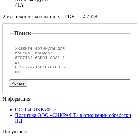
41A
Лист технических данных в PDF
112.57 KB
Поиск
Информация
ООО «СИКРАФТ»
Политика ООО «СИКРАФТ» в отношении обработки
ПД
Популярное