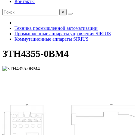
Контакты
×
Техника промышленной автоматизации
Промышленные аппараты управления SIRIUS
Коммутационные аппараты SIRIUS
3TH4355-0BM4