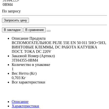
По запросу
Запросить цену
В закладки
В сравнение
Описание Продукта
ВСПОМОГАТЕЛЬНОЕ РЕЛЕ 55E EN 50 011 5НО+5НЗ,
ВИНТОВЫЕ КЛЕММЫ, DC РАБОТА КАТУШКА
ПОСТ. ТОКА DC 220V
Заказной Номер (Артикл)
3TH4355-0BM4
Количество в упаковке
1
Вес Нетто (Кг)
0,703 Кг
Все характеристики
Описание
Характеристики