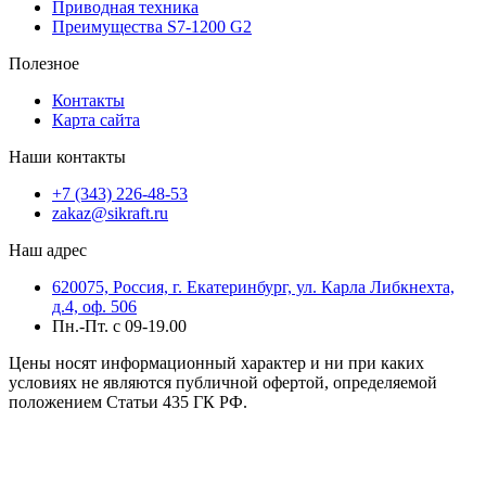
Приводная техника
Преимущества S7-1200 G2
Полезное
Контакты
Карта сайта
Наши контакты
+7 (343) 226-48-53
zakaz@sikraft.ru
Наш адрес
620075, Россия, г. Екатеринбург, ул. Карла Либкнехта,
д.4, оф. 506
Пн.-Пт. с 09-19.00
Цены носят информационный характер и ни при каких
условиях не являются публичной офертой, определяемой
положением Статьи 435 ГК РФ.