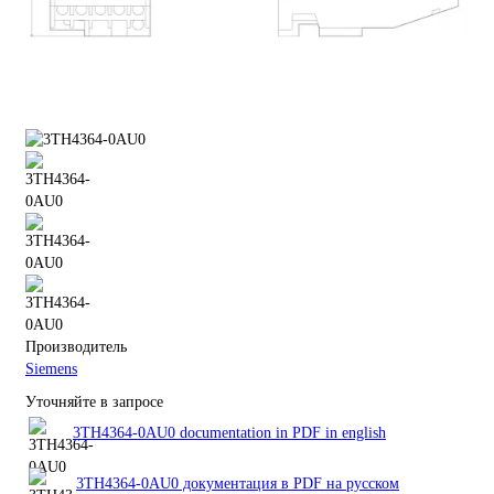
Производитель
Siemens
Уточняйте в запросе
3TH4364-0AU0 documentation in PDF in english
3TH4364-0AU0 документация в PDF на русском