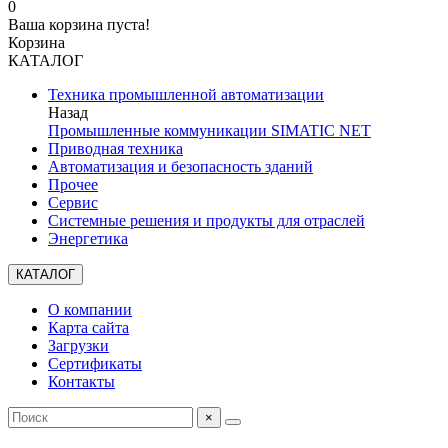
0
Ваша корзина пуста!
Корзина
КАТАЛОГ
Техника промышленной автоматизации
Назад
Промышленные коммуникации SIMATIC NET
Приводная техника
Автоматизация и безопасность зданий
Прочее
Сервис
Системные решения и продукты для отраслей
Энергетика
КАТАЛОГ
О компании
Карта сайта
Загрузки
Сертификаты
Контакты
×