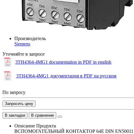
Производитель
Siemens
Уточняйте в запросе
3TH4364-4MG1 documentation in PDF in english
3TH4364-4MG1 документация в PDF на русском
По запросу
Запросить цену
В закладки
В сравнение
Описание Продукта
ВСПОМОГАТЕЛЬНЫЙ КОНТАКТОР 64E DIN EN50011 6