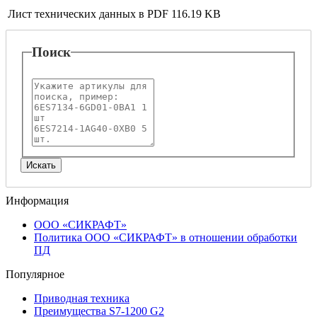
Лист технических данных в PDF
116.19 KB
Поиск
Информация
ООО «СИКРАФТ»
Политика ООО «СИКРАФТ» в отношении обработки
ПД
Популярное
Приводная техника
Преимущества S7-1200 G2