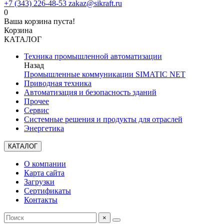
+7 (343) 226-48-53
zakaz@sikraft.ru
0
Ваша корзина пуста!
Корзина
КАТАЛОГ
Техника промышленной автоматизации
Назад
Промышленные коммуникации SIMATIC NET
Приводная техника
Автоматизация и безопасность зданий
Прочее
Сервис
Системные решения и продукты для отраслей
Энергетика
КАТАЛОГ
О компании
Карта сайта
Загрузки
Сертификаты
Контакты
×