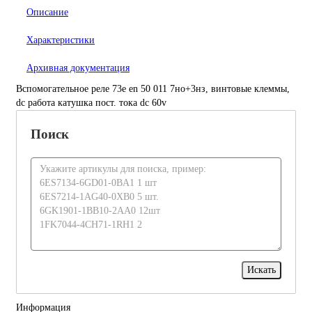
Описание
Характеристики
Архивная документация
Вспомогательное реле 73e en 50 011 7но+3нз, винтовые клеммы,
dc работа катушка пост. тока dc 60v
Поиск
Информация