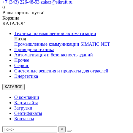
+7 (343) 226-48-53
zakaz@sikraft.ru
0
Ваша корзина пуста!
Корзина
КАТАЛОГ
Техника промышленной автоматизации
Назад
Промышленные коммуникации SIMATIC NET
Приводная техника
Автоматизация и безопасность зданий
Прочее
Сервис
Системные решения и продукты для отраслей
Энергетика
КАТАЛОГ
О компании
Карта сайта
Загрузки
Сертификаты
Контакты
×