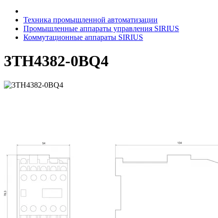
Техника промышленной автоматизации
Промышленные аппараты управления SIRIUS
Коммутационные аппараты SIRIUS
3TH4382-0BQ4