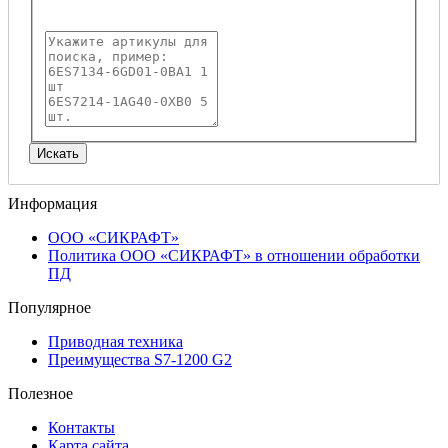
Информация
ООО «СИКРАФТ»
Политика ООО «СИКРАФТ» в отношении обработки
ПД
Популярное
Приводная техника
Преимущества S7-1200 G2
Полезное
Контакты
Карта сайта