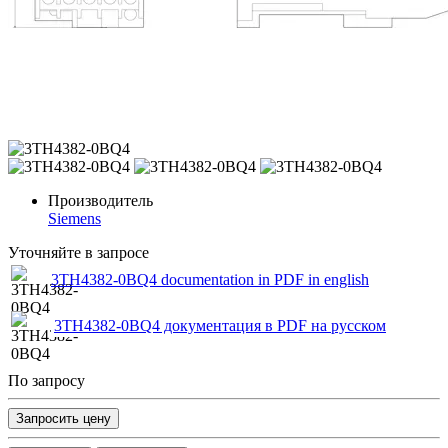
Производитель
Siemens
Уточняйте в запросе
3TH4382-0BQ4 documentation in PDF in english
3TH4382-0BQ4 документация в PDF на русском
По запросу
Запросить цену