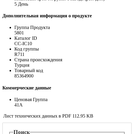
5 День
Дополнительная информация о продукте
Группа Продукта
5801
Каталог ID
CC-IC10
Код группы
R711
Страна происхождения
Турция
Товарный код
85364900
Коммерческие данные
Ценовая Группа
41A
Лист технических данных в PDF
112.95 KB
Поиск