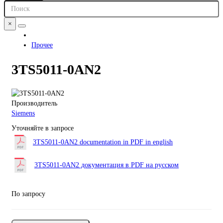
×
Прочее
3TS5011-0AN2
Производитель
Siemens
Уточняйте в запросе
3TS5011-0AN2 documentation in PDF in english
3TS5011-0AN2 документация в PDF на русском
По запросу