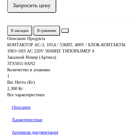
Запросить цену
В закладки
В сравнение
Описание Продукта
КОНТАКТОР AC-3, 105A / 55КВТ, 400V / БЛОК-КОНТАКТЫ
1НО+1НЗ AC 220V 50/60HZ ТИПОРАЗМЕР 4
Заказной Номер (Артикл)
3TS5011-0AN2
Количество в упаковке
1
Вес Нетто (Кг)
2,300 Кг
Все характеристики
Описание
Характеристики
Архивная документация