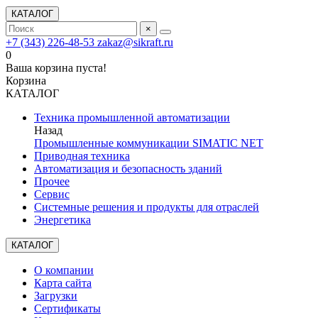
КАТАЛОГ
×
+7 (343) 226-48-53
zakaz@sikraft.ru
0
Ваша корзина пуста!
Корзина
КАТАЛОГ
Техника промышленной автоматизации
Назад
Промышленные коммуникации SIMATIC NET
Приводная техника
Автоматизация и безопасность зданий
Прочее
Сервис
Системные решения и продукты для отраслей
Энергетика
КАТАЛОГ
О компании
Карта сайта
Загрузки
Сертификаты