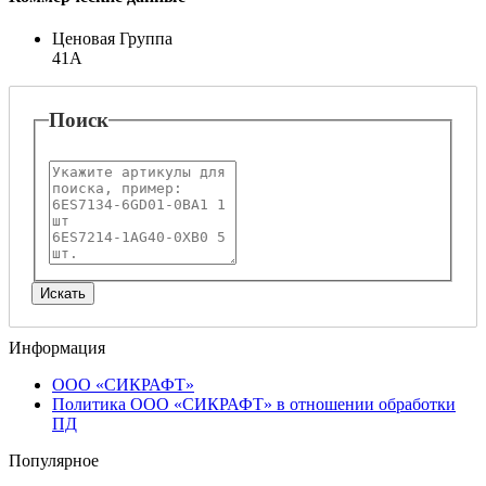
Ценовая Группа
41A
Поиск
Информация
ООО «СИКРАФТ»
Политика ООО «СИКРАФТ» в отношении обработки
ПД
Популярное