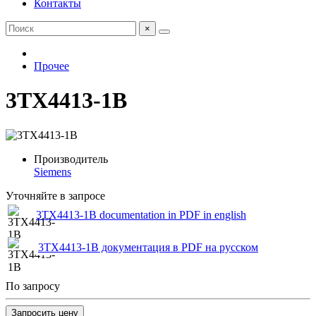
Контакты
×
Прочее
3TX4413-1B
Производитель
Siemens
Уточняйте в запросе
3TX4413-1B documentation in PDF in english
3TX4413-1B документация в PDF на русском
По запросу
Запросить цену