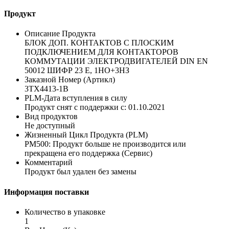
Продукт
Описание Продукта
БЛОК ДОП. КОНТАКТОВ С ПЛОСКИМ
ПОДКЛЮЧЕНИЕМ ДЛЯ КОНТАКТОРОВ
КОММУТАЦИИ ЭЛЕКТРОДВИГАТЕЛЕЙ DIN EN
50012 ШИФР 23 E, 1НO+3НЗ
Заказной Номер (Артикл)
3TX4413-1B
PLM-Дата вступления в силу
Продукт снят с поддержки с: 01.10.2021
Вид продуктов
Не доступный
Жизненный Цикл Продукта (PLM)
PM500: Продукт больше не производится или
прекращена его поддержка (Сервис)
Комментарий
Продукт был удален без замены
Информация поставки
Количество в упаковке
1