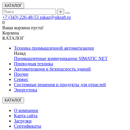
КАТАЛОГ
×
+7 (343) 226-48-53
zakaz@sikraft.ru
0
Ваша корзина пуста!
Корзина
КАТАЛОГ
Техника промышленной автоматизации
Назад
Промышленные коммуникации SIMATIC NET
Приводная техника
Автоматизация и безопасность зданий
Прочее
Сервис
Системные решения и продукты для отраслей
Энергетика
КАТАЛОГ
О компании
Карта сайта
Загрузки
Сертификаты