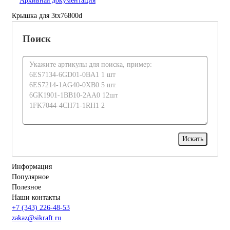
Архивная документация
Крышка для 3tx76800d
Поиск
Информация
Популярное
Полезное
Наши контакты
+7 (343) 226-48-53
zakaz@sikraft.ru