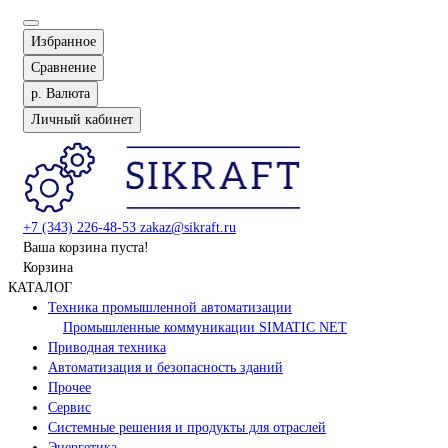
Избранное
Сравнение
р.
Валюта
Личный кабинет
+7 (343) 226-48-53
zakaz@sikraft.ru
Ваша корзина пуста!
Корзина
КАТАЛОГ
Техника промышленной автоматизации
Промышленные коммуникации SIMATIC NET
Приводная техника
Автоматизация и безопасность зданий
Прочее
Сервис
Системные решения и продукты для отраслей
Энергетика