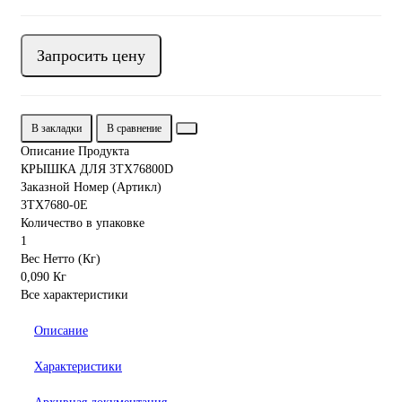
Запросить цену
В закладки
В сравнение
Описание Продукта
КРЫШКА ДЛЯ 3TX76800D
Заказной Номер (Артикл)
3TX7680-0E
Количество в упаковке
1
Вес Нетто (Кг)
0,090 Кг
Все характеристики
Описание
Характеристики