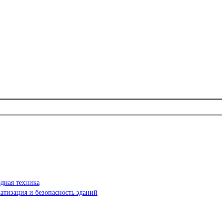
дная техника
атизация и безопасность зданий