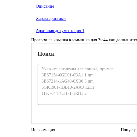
Описание
Характеристики
Архивная документация
1
Прозрачная крышка клеммника для 3tc44 как дополнител
Поиск
Информация
Популяр