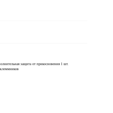
олнительная защита от прикосновения 1 шт.
и клеммников