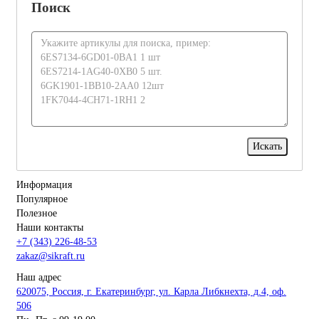
Поиск
Информация
Популярное
Полезное
Наши контакты
+7 (343) 226-48-53
zakaz@sikraft.ru
Наш адрес
620075, Россия, г. Екатеринбург, ул. Карла Либкнехта, д.4, оф.
506