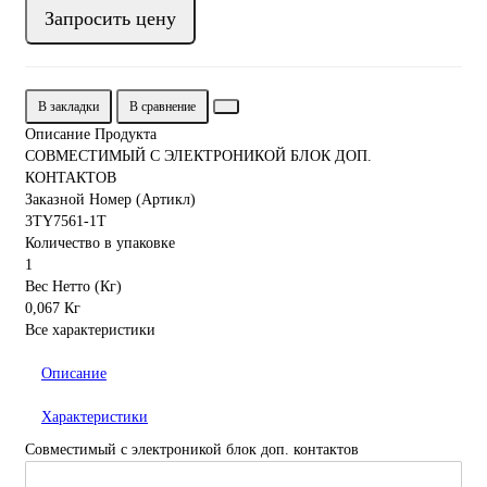
Запросить цену
В закладки
В сравнение
Описание Продукта
СОВМЕСТИМЫЙ С ЭЛЕКТРОНИКОЙ БЛОК ДОП.
КОНТАКТОВ
Заказной Номер (Артикл)
3TY7561-1T
Количество в упаковке
1
Вес Нетто (Кг)
0,067 Кг
Все характеристики
Описание
Характеристики
Совместимый с электроникой блок доп. контактов