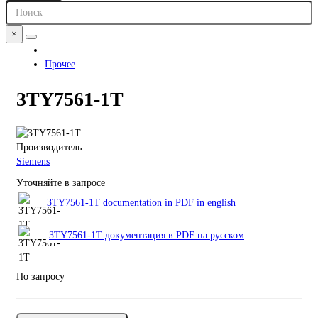
×
Прочее
3TY7561-1T
Производитель
Siemens
Уточняйте в запросе
3TY7561-1T documentation in PDF in english
3TY7561-1T документация в PDF на русском
По запросу