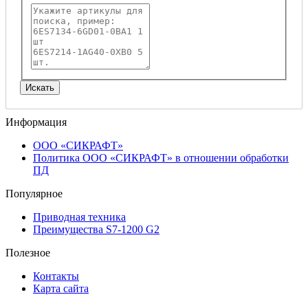
Информация
ООО «СИКРАФТ»
Политика ООО «СИКРАФТ» в отношении обработки
ПД
Популярное
Приводная техника
Преимущества S7-1200 G2
Полезное
Контакты
Карта сайта