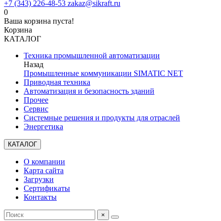
+7 (343) 226-48-53
zakaz@sikraft.ru
0
Ваша корзина пуста!
Корзина
КАТАЛОГ
Техника промышленной автоматизации
Назад
Промышленные коммуникации SIMATIC NET
Приводная техника
Автоматизация и безопасность зданий
Прочее
Сервис
Системные решения и продукты для отраслей
Энергетика
КАТАЛОГ
О компании
Карта сайта
Загрузки
Сертификаты
Контакты
×