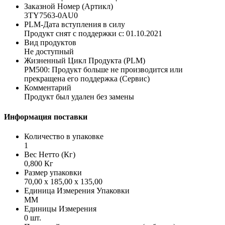
Заказной Номер (Артикл)
3TY7563-0AU0
PLM-Дата вступления в силу
Продукт снят с поддержки с: 01.10.2021
Вид продуктов
Не доступный
Жизненный Цикл Продукта (PLM)
PM500: Продукт больше не производится или
прекращена его поддержка (Сервис)
Комментарий
Продукт был удален без замены
Информация поставки
Количество в упаковке
1
Вес Нетто (Кг)
0,800 Кг
Размер упаковки
70,00 x 185,00 x 135,00
Единица Измерения Упаковки
MM
Единицы Измерения
0 шт.