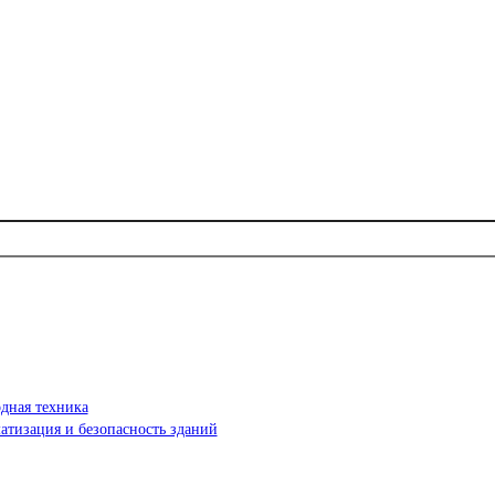
дная техника
атизация и безопасность зданий