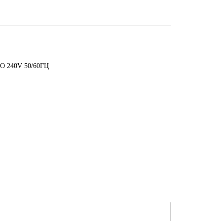
 240V 50/60ГЦ