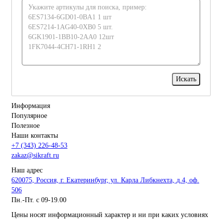
Информация
Популярное
Полезное
Наши контакты
+7 (343) 226-48-53
zakaz@sikraft.ru
Наш адрес
620075, Россия, г. Екатеринбург, ул. Карла Либкнехта, д.4, оф.
506
Пн.-Пт. с 09-19.00
Цены носят информационный характер и ни при каких условиях