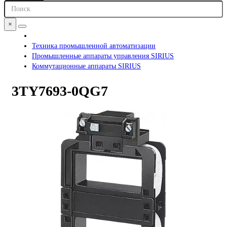
×
Техника промышленной автоматизации
Промышленные аппараты управления SIRIUS
Коммутационные аппараты SIRIUS
3TY7693-0QG7