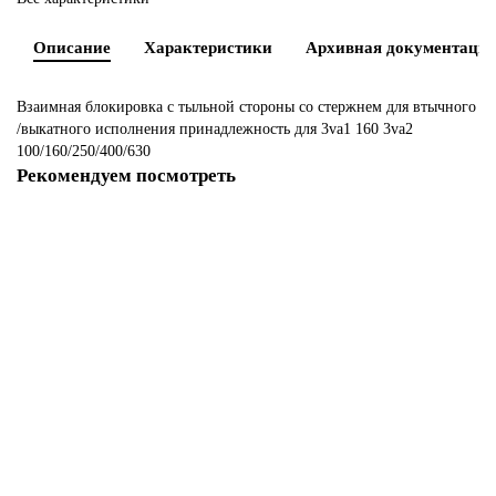
Описание
Характеристики
Архивная документаци
Взаимная блокировка с тыльной стороны со стержнем для втычного
/выкатного исполнения принадлежность для 3va1 160 3va2
100/160/250/400/630
Рекомендуем посмотреть