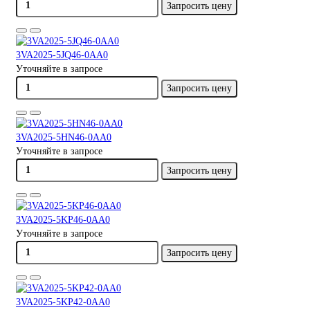
Запросить цену
3VA2025-5JQ46-0AA0
Уточняйте в запросе
Запросить цену
3VA2025-5HN46-0AA0
Уточняйте в запросе
Запросить цену
3VA2025-5KP46-0AA0
Уточняйте в запросе
Запросить цену
3VA2025-5KP42-0AA0