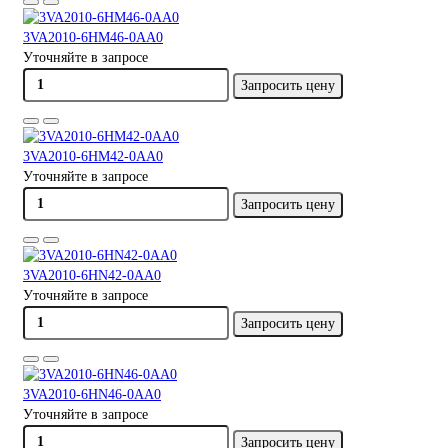
3VA2010-6HM46-0AA0
Уточняйте в запросе
Запросить цену
3VA2010-6HM42-0AA0
Уточняйте в запросе
Запросить цену
3VA2010-6HN42-0AA0
Уточняйте в запросе
Запросить цену
3VA2010-6HN46-0AA0
Уточняйте в запросе
Запросить цену