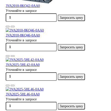
3VA2010-8KQ42-0AA0
Уточняйте в запросе
Запросить цену
3VA2010-8KQ46-0AA0
Уточняйте в запросе
Запросить цену
3VA2025-5HL42-0AA0
Уточняйте в запросе
Запросить цену
3VA2025-5HL46-0AA0
Уточняйте в запросе
Запросить цену