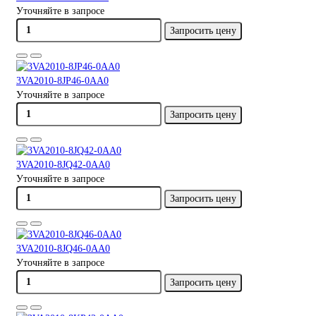
Уточняйте в запросе
Запросить цену
3VA2010-8JP46-0AA0
Уточняйте в запросе
Запросить цену
3VA2010-8JQ42-0AA0
Уточняйте в запросе
Запросить цену
3VA2010-8JQ46-0AA0
Уточняйте в запросе
Запросить цену