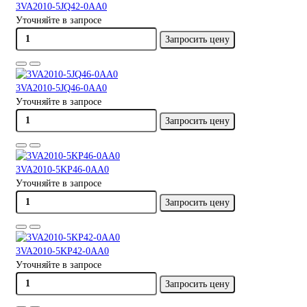
3VA2010-5JQ42-0AA0
Уточняйте в запросе
Запросить цену
3VA2010-5JQ46-0AA0
Уточняйте в запросе
Запросить цену
3VA2010-5KP46-0AA0
Уточняйте в запросе
Запросить цену
3VA2010-5KP42-0AA0
Уточняйте в запросе
Запросить цену