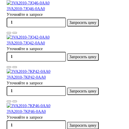
3VA2010-7JQ46-0AA0
Уточняйте в запросе
Запросить цену
3VA2010-7JQ42-0AA0
Уточняйте в запросе
Запросить цену
3VA2010-7KP42-0AA0
Уточняйте в запросе
Запросить цену
3VA2010-7KP46-0AA0
Уточняйте в запросе
Запросить цену