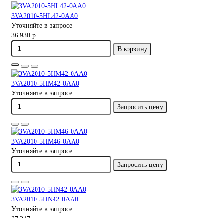
3VA2010-5HL42-0AA0
Уточняйте в запросе
36 930 р.
В корзину
3VA2010-5HM42-0AA0
Уточняйте в запросе
Запросить цену
3VA2010-5HM46-0AA0
Уточняйте в запросе
Запросить цену
3VA2010-5HN42-0AA0
Уточняйте в запросе