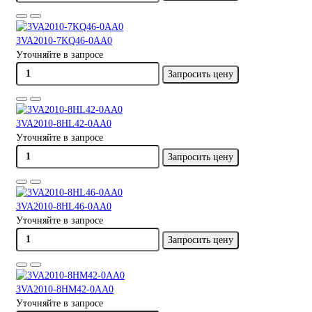
3VA2010-7KQ46-0AA0
Уточняйте в запросе
Запросить цену
3VA2010-8HL42-0AA0
Уточняйте в запросе
Запросить цену
3VA2010-8HL46-0AA0
Уточняйте в запросе
Запросить цену
3VA2010-8HM42-0AA0
Уточняйте в запросе