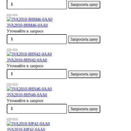
Запросить цену
3VA2010-8HM46-0AA0
Уточняйте в запросе
Запросить цену
3VA2010-8HN42-0AA0
Уточняйте в запросе
Запросить цену
3VA2010-8HN46-0AA0
Уточняйте в запросе
Запросить цену
3VA2010-8JP42-0AA0