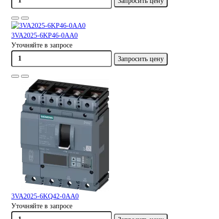
Запросить цену
3VA2025-6KP46-0AA0
Уточняйте в запросе
Запросить цену
3VA2025-6KQ42-0AA0
Уточняйте в запросе