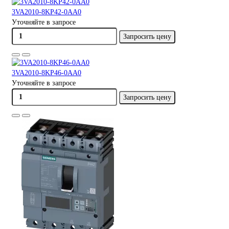
3VA2010-8KP42-0AA0
Уточняйте в запросе
Запросить цену
3VA2010-8KP46-0AA0
Уточняйте в запросе
Запросить цену