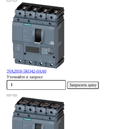
3VA2010-5KQ42-0AA0
Уточняйте в запросе
Запросить цену