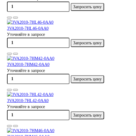
Запросить цену
3VA2010-7HL46-0AA0
Уточняйте в запросе
Запросить цену
3VA2010-7HM42-0AA0
Уточняйте в запросе
Запросить цену
3VA2010-7HL42-0AA0
Уточняйте в запросе
Запросить цену