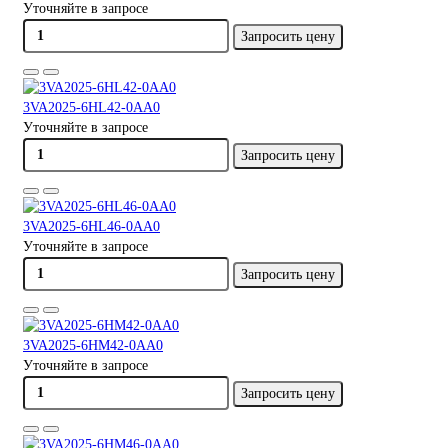
Уточняйте в запросе
Запросить цену
3VA2025-6HL42-0AA0
Уточняйте в запросе
Запросить цену
3VA2025-6HL46-0AA0
Уточняйте в запросе
Запросить цену
3VA2025-6HM42-0AA0
Уточняйте в запросе
Запросить цену