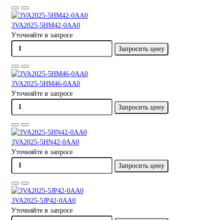
3VA2025-5HM42-0AA0
Уточняйте в запросе
Запросить цену
3VA2025-5HM46-0AA0
Уточняйте в запросе
Запросить цену
3VA2025-5HN42-0AA0
Уточняйте в запросе
Запросить цену
3VA2025-5JP42-0AA0
Уточняйте в запросе