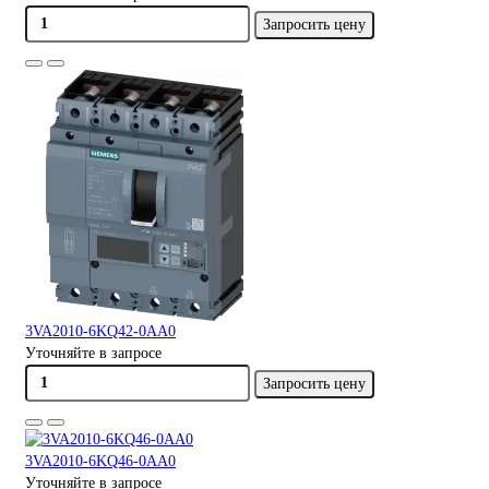
Запросить цену
3VA2010-6KQ42-0AA0
Уточняйте в запросе
Запросить цену
3VA2010-6KQ46-0AA0
Уточняйте в запросе