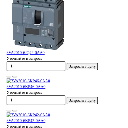
3VA2010-6JQ42-0AA0
Уточняйте в запросе
Запросить цену
3VA2010-6KP46-0AA0
Уточняйте в запросе
Запросить цену
3VA2010-6KP42-0AA0
Уточняйте в запросе