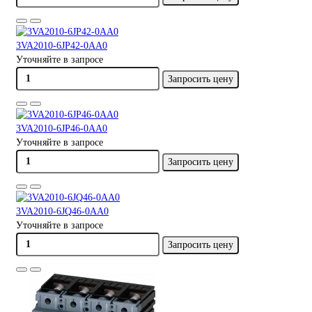
3VA2010-6JP42-0AA0
Уточняйте в запросе
Запросить цену
3VA2010-6JP46-0AA0
Уточняйте в запросе
Запросить цену
3VA2010-6JQ46-0AA0
Уточняйте в запросе
Запросить цену