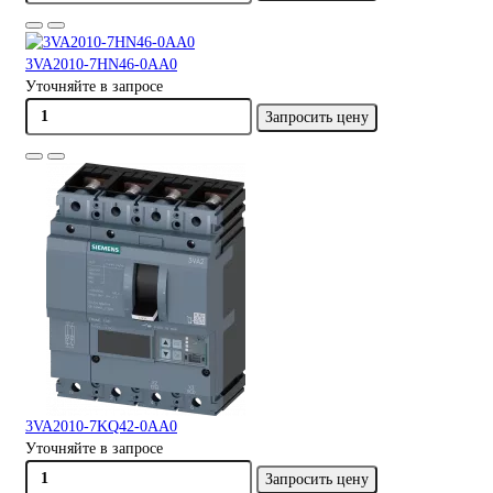
3VA2010-7HN46-0AA0
Уточняйте в запросе
Запросить цену
3VA2010-7KQ42-0AA0
Уточняйте в запросе
Запросить цену