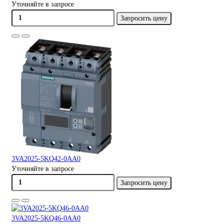
Уточняйте в запросе
Запросить цену
3VA2025-5KQ42-0AA0
Уточняйте в запросе
Запросить цену
3VA2025-5KQ46-0AA0