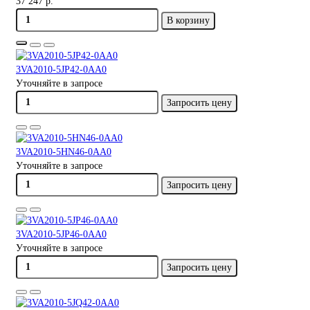
37 247 р.
В корзину
3VA2010-5JP42-0AA0
Уточняйте в запросе
Запросить цену
3VA2010-5HN46-0AA0
Уточняйте в запросе
Запросить цену
3VA2010-5JP46-0AA0
Уточняйте в запросе
Запросить цену