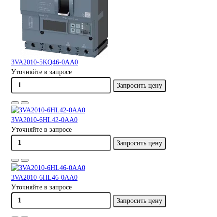
3VA2010-5KQ46-0AA0
Уточняйте в запросе
Запросить цену
3VA2010-6HL42-0AA0
Уточняйте в запросе
Запросить цену
3VA2010-6HL46-0AA0
Уточняйте в запросе
Запросить цену