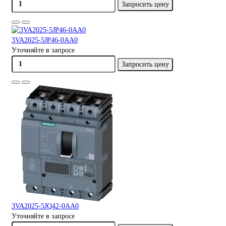
Запросить цену
3VA2025-5JP46-0AA0
Уточняйте в запросе
Запросить цену
3VA2025-5JQ42-0AA0
Уточняйте в запросе