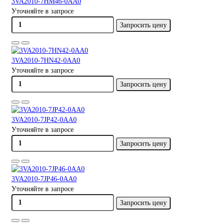
3VA2010-7HM46-0AA0
Уточняйте в запросе
Запросить цену
3VA2010-7HN42-0AA0
Уточняйте в запросе
Запросить цену
3VA2010-7JP42-0AA0
Уточняйте в запросе
Запросить цену
3VA2010-7JP46-0AA0
Уточняйте в запросе
Запросить цену