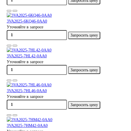
Запросить цену
3VA2025-6KQ46-0AA0
Уточняйте в запросе
Запросить цену
3VA2025-7HL42-0AA0
Уточняйте в запросе
Запросить цену
3VA2025-7HL46-0AA0
Уточняйте в запросе
Запросить цену
3VA2025-7HM42-0AA0