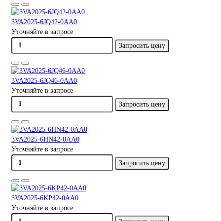
3VA2025-6JQ42-0AA0
Уточняйте в запросе
Запросить цену
3VA2025-6JQ46-0AA0
Уточняйте в запросе
Запросить цену
3VA2025-6HN42-0AA0
Уточняйте в запросе
Запросить цену
3VA2025-6KP42-0AA0
Уточняйте в запросе