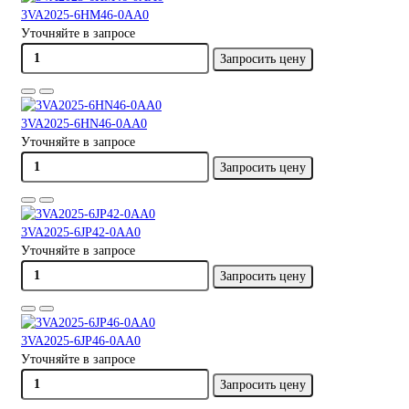
3VA2025-6HM46-0AA0
Уточняйте в запросе
Запросить цену
3VA2025-6HN46-0AA0
Уточняйте в запросе
Запросить цену
3VA2025-6JP42-0AA0
Уточняйте в запросе
Запросить цену
3VA2025-6JP46-0AA0
Уточняйте в запросе
Запросить цену