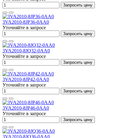
Запросить цену
3VA2010-8JP36-0AA0
Уточняйте в запросе
Запросить цену
3VA2010-8JQ32-0AA0
Уточняйте в запросе
Запросить цену
3VA2010-8JP42-0AA0
Уточняйте в запросе
Запросить цену
3VA2010-8JP46-0AA0
Уточняйте в запросе
Запросить цену
3VA2010-8JQ36-0AA0