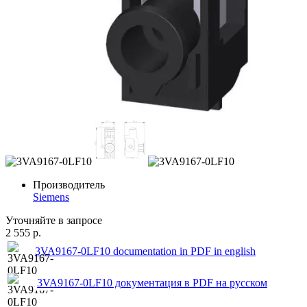
Производитель
Siemens
Уточняйте в запросе
2 555 р.
3VA9167-0LF10 documentation in PDF in english
3VA9167-0LF10 документация в PDF на русском