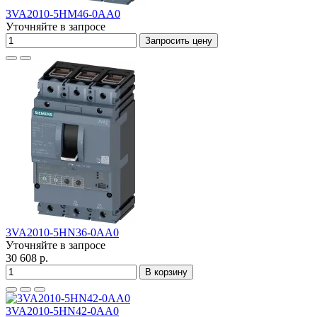
3VA2010-5HM46-0AA0
Уточняйте в запросе
Запросить цену
3VA2010-5HN36-0AA0
Уточняйте в запросе
30 608 р.
В корзину
3VA2010-5HN42-0AA0