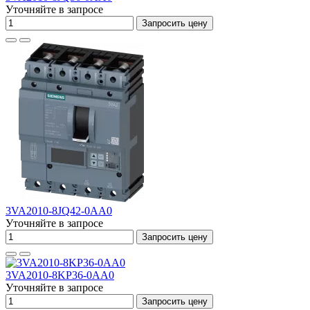
Уточняйте в запросе
Запросить цену
3VA2010-8JQ42-0AA0
Уточняйте в запросе
Запросить цену
3VA2010-8KP36-0AA0
Уточняйте в запросе
Запросить цену