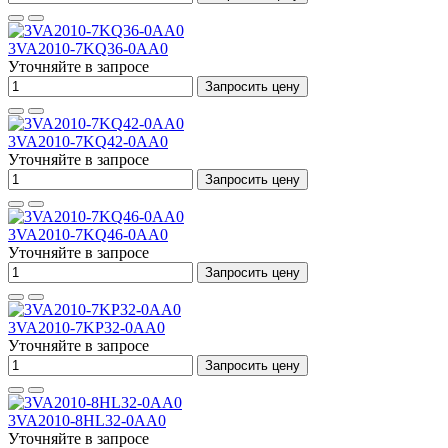
3VA2010-7KQ36-0AA0
Уточняйте в запросе
Запросить цену
3VA2010-7KQ42-0AA0
Уточняйте в запросе
Запросить цену
3VA2010-7KQ46-0AA0
Уточняйте в запросе
Запросить цену
3VA2010-7KP32-0AA0
Уточняйте в запросе
Запросить цену
3VA2010-8HL32-0AA0
Уточняйте в запросе