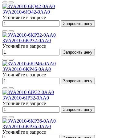
3VA2010-6JQ42-0AA0
Уточняйте в запросе
Запросить цену
3VA2010-6KP32-0AA0
Уточняйте в запросе
Запросить цену
3VA2010-6KP46-0AA0
Уточняйте в запросе
Запросить цену
3VA2010-6JP32-0AA0
Уточняйте в запросе
Запросить цену
3VA2010-6KP36-0AA0
Уточняйте в запросе