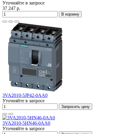
Уточняйте в запросе
37 247 р.
В корзину
3VA2010-5JP42-0AA0
Уточняйте в запросе
Запросить цену
3VA2010-5HN46-0AA0
Уточняйте в запросе