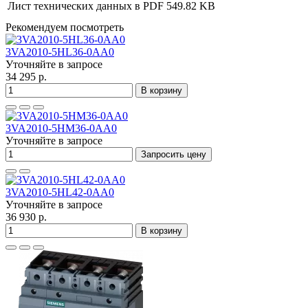
Лист технических данных в PDF
549.82 KB
Рекомендуем посмотреть
3VA2010-5HL36-0AA0
Уточняйте в запросе
34 295 р.
В корзину
3VA2010-5HM36-0AA0
Уточняйте в запросе
Запросить цену
3VA2010-5HL42-0AA0
Уточняйте в запросе
36 930 р.
В корзину