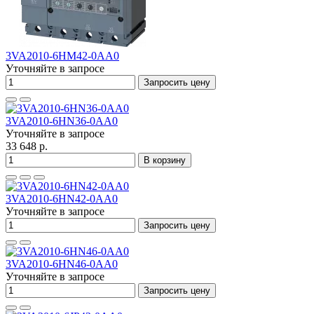
3VA2010-6HM42-0AA0
Уточняйте в запросе
Запросить цену
3VA2010-6HN36-0AA0
Уточняйте в запросе
33 648 р.
В корзину
3VA2010-6HN42-0AA0
Уточняйте в запросе
Запросить цену
3VA2010-6HN46-0AA0
Уточняйте в запросе
Запросить цену