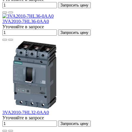
Запросить цену
3VA2010-7HL36-0AA0
Уточняйте в запросе
Запросить цену
3VA2010-7HL32-0AA0
Уточняйте в запросе
Запросить цену