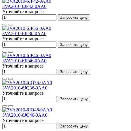
3VA2010-6JP42-0AA0
Уточняйте в запросе
Запросить цену
3VA2010-6JP36-0AA0
Уточняйте в запросе
Запросить цену
3VA2010-6JP46-0AA0
Уточняйте в запросе
Запросить цену
3VA2010-6JQ36-0AA0
Уточняйте в запросе
Запросить цену
3VA2010-6JQ46-0AA0
Уточняйте в запросе
Запросить цену