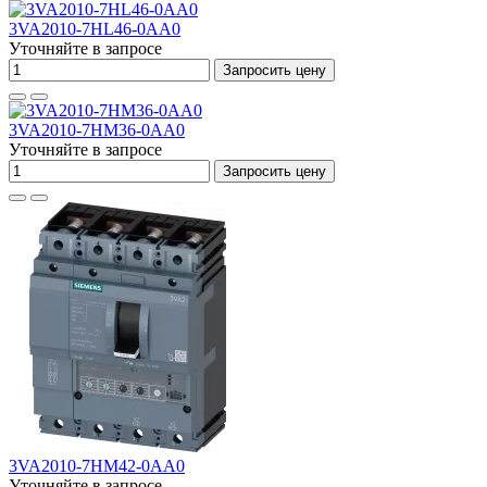
3VA2010-7HL46-0AA0
Уточняйте в запросе
Запросить цену
3VA2010-7HM36-0AA0
Уточняйте в запросе
Запросить цену
3VA2010-7HM42-0AA0
Уточняйте в запросе