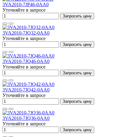
3VA2010-7JP46-0AA0
Уточняйте в запросе
Запросить цену
3VA2010-7JQ32-0AA0
Уточняйте в запросе
Запросить цену
3VA2010-7JQ46-0AA0
Уточняйте в запросе
Запросить цену
3VA2010-7JQ42-0AA0
Уточняйте в запросе
Запросить цену
3VA2010-7JQ36-0AA0
Уточняйте в запросе
Запросить цену