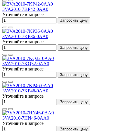
3VA2010-7KP42-0AA0
Уточняйте в запросе
Запросить цену
3VA2010-7KP36-0AA0
Уточняйте в запросе
Запросить цену
3VA2010-7KQ32-0AA0
Уточняйте в запросе
Запросить цену
3VA2010-7KP46-0AA0
Уточняйте в запросе
Запросить цену
3VA2010-7HN46-0AA0
Уточняйте в запросе
Запросить цену