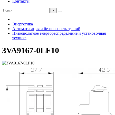
Контакты
×
Энергетика
Автоматизация и безопасность зданий
Низковольтное энергораспределение и установочная
техника
3VA9167-0LF10