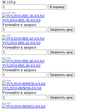
36 110 р.
В корзину
3VA2010-8HL36-0AA0
Уточняйте в запросе
Запросить цену
3VA2010-8HL42-0AA0
Уточняйте в запросе
Запросить цену
3VA2010-8HL46-0AA0
Уточняйте в запросе
Запросить цену
3VA2010-8HM36-0AA0
Уточняйте в запросе
Запросить цену