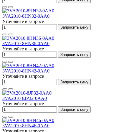
3VA2010-8HN32-0AA0
Уточняйте в запросе
Запросить цену
3VA2010-8HN36-0AA0
Уточняйте в запросе
Запросить цену
3VA2010-8HN42-0AA0
Уточняйте в запросе
Запросить цену
3VA2010-8JP32-0AA0
Уточняйте в запросе
Запросить цену
3VA2010-8HN46-0AA0
Уточняйте в запросе