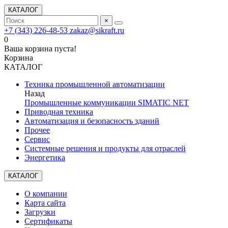
КАТАЛОГ
×
+7 (343) 226-48-53
zakaz@sikraft.ru
0
Ваша корзина пуста!
Корзина
КАТАЛОГ
Техника промышленной автоматизации
Назад
Промышленные коммуникации SIMATIC NET
Приводная техника
Автоматизация и безопасность зданий
Прочее
Сервис
Системные решения и продукты для отраслей
Энергетика
КАТАЛОГ
О компании
Карта сайта
Загрузки
Сертификаты