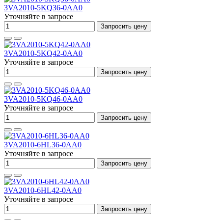
3VA2010-5KQ36-0AA0
Уточняйте в запросе
Запросить цену
3VA2010-5KQ42-0AA0
Уточняйте в запросе
Запросить цену
3VA2010-5KQ46-0AA0
Уточняйте в запросе
Запросить цену
3VA2010-6HL36-0AA0
Уточняйте в запросе
Запросить цену
3VA2010-6HL42-0AA0
Уточняйте в запросе
Запросить цену