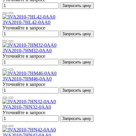
Запросить цену
3VA2010-7HL42-0AA0
Уточняйте в запросе
Запросить цену
3VA2010-7HM32-0AA0
Уточняйте в запросе
Запросить цену
3VA2010-7HM46-0AA0
Уточняйте в запросе
Запросить цену
3VA2010-7HN32-0AA0
Уточняйте в запросе
Запросить цену
3VA2010-7HN42-0AA0