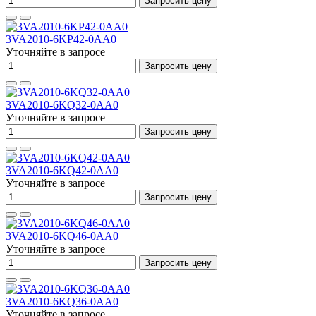
Запросить цену
3VA2010-6KP42-0AA0
Уточняйте в запросе
Запросить цену
3VA2010-6KQ32-0AA0
Уточняйте в запросе
Запросить цену
3VA2010-6KQ42-0AA0
Уточняйте в запросе
Запросить цену
3VA2010-6KQ46-0AA0
Уточняйте в запросе
Запросить цену
3VA2010-6KQ36-0AA0
Уточняйте в запросе