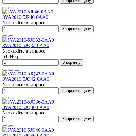
Запросить цену
3VA2010-5JP46-0AA0
Уточняйте в запросе
Запросить цену
3VA2010-5JQ32-0AA0
Уточняйте в запросе
54 846 р.
В корзину
3VA2010-5JQ42-0AA0
Уточняйте в запросе
Запросить цену
3VA2010-5JQ36-0AA0
Уточняйте в запросе
Запросить цену
3VA2010-5JQ46-0AA0