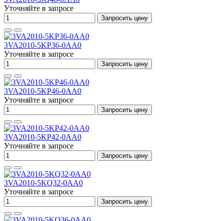
Уточняйте в запросе
Запросить цену
3VA2010-5KP36-0AA0
Уточняйте в запросе
Запросить цену
3VA2010-5KP46-0AA0
Уточняйте в запросе
Запросить цену
3VA2010-5KP42-0AA0
Уточняйте в запросе
Запросить цену
3VA2010-5KQ32-0AA0
Уточняйте в запросе
Запросить цену