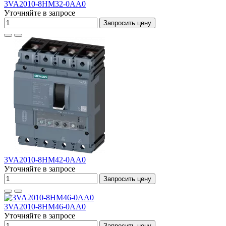
3VA2010-8HM32-0AA0
Уточняйте в запросе
Запросить цену
3VA2010-8HM42-0AA0
Уточняйте в запросе
Запросить цену
3VA2010-8HM46-0AA0
Уточняйте в запросе
Запросить цену