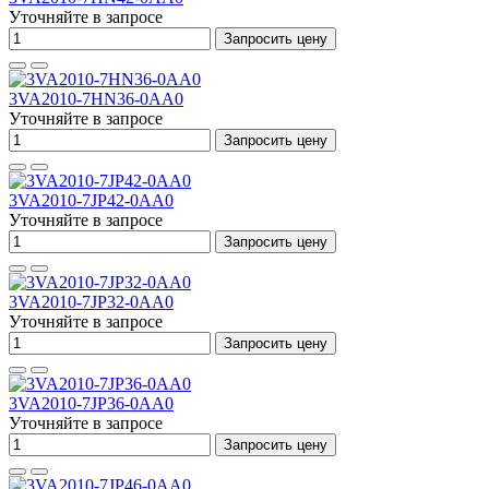
Уточняйте в запросе
Запросить цену
3VA2010-7HN36-0AA0
Уточняйте в запросе
Запросить цену
3VA2010-7JP42-0AA0
Уточняйте в запросе
Запросить цену
3VA2010-7JP32-0AA0
Уточняйте в запросе
Запросить цену
3VA2010-7JP36-0AA0
Уточняйте в запросе
Запросить цену