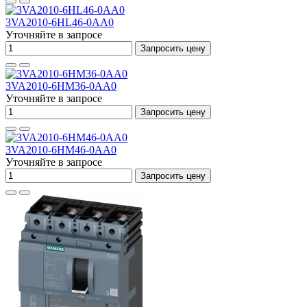
3VA2010-6HL46-0AA0
Уточняйте в запросе
Запросить цену
3VA2010-6HM36-0AA0
Уточняйте в запросе
Запросить цену
3VA2010-6HM46-0AA0
Уточняйте в запросе
Запросить цену