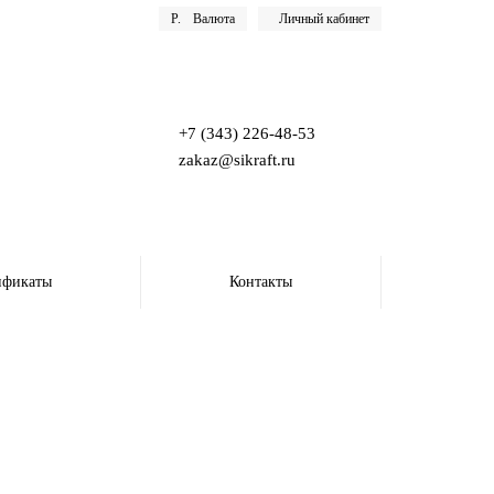
Р.
Валюта
Личный кабинет
+7 (343) 226-48-53
zakaz@sikraft.ru
ификаты
Контакты