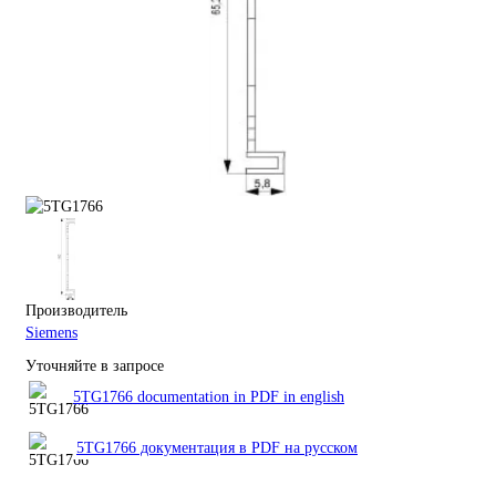
Производитель
Siemens
Уточняйте в запросе
5TG1766 documentation in PDF in english
5TG1766 документация в PDF на русском