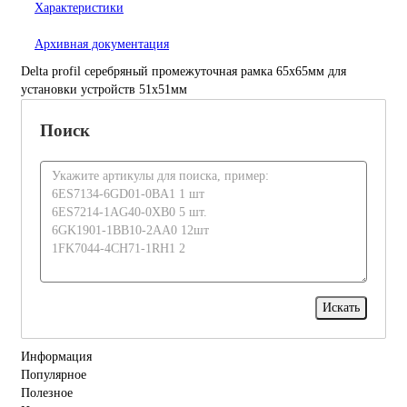
Характеристики
Архивная документация
Delta profil серебряный промежуточная рамка 65х65мм для
установки устройств 51х51мм
Поиск
Информация
Популярное
Полезное