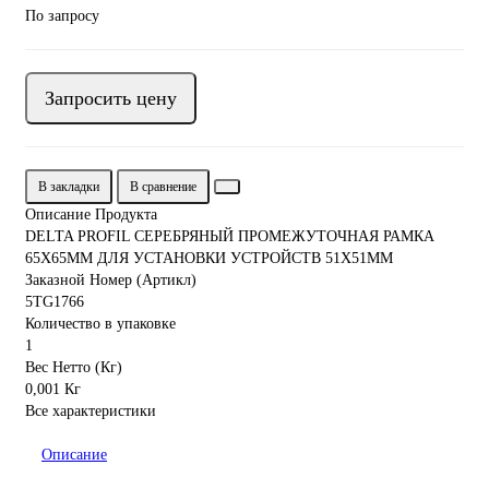
По запросу
Запросить цену
В закладки
В сравнение
Описание Продукта
DELTA PROFIL СЕРЕБРЯНЫЙ ПРОМЕЖУТОЧНАЯ РАМКА
65Х65ММ ДЛЯ УСТАНОВКИ УСТРОЙСТВ 51Х51ММ
Заказной Номер (Артикл)
5TG1766
Количество в упаковке
1
Вес Нетто (Кг)
0,001 Кг
Все характеристики
Описание