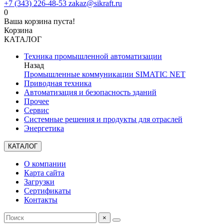
+7 (343) 226-48-53
zakaz@sikraft.ru
0
Ваша корзина пуста!
Корзина
КАТАЛОГ
Техника промышленной автоматизации
Назад
Промышленные коммуникации SIMATIC NET
Приводная техника
Автоматизация и безопасность зданий
Прочее
Сервис
Системные решения и продукты для отраслей
Энергетика
КАТАЛОГ
О компании
Карта сайта
Загрузки
Сертификаты
Контакты
×