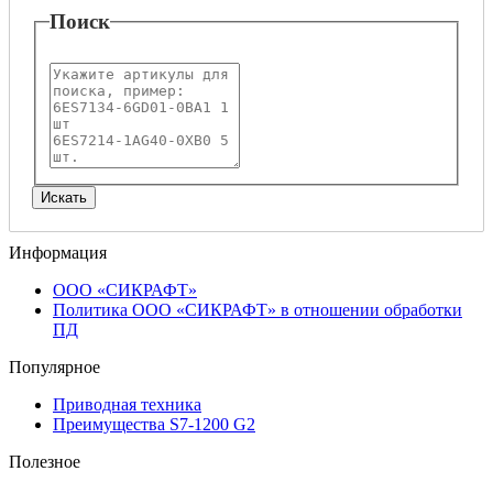
Поиск
Информация
ООО «СИКРАФТ»
Политика ООО «СИКРАФТ» в отношении обработки
ПД
Популярное
Приводная техника
Преимущества S7-1200 G2
Полезное