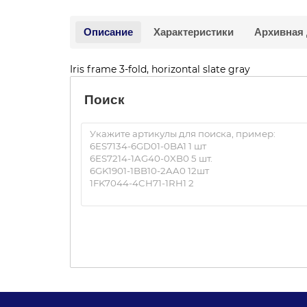
Описание
Характеристики
Архивная
Iris frame 3-fold, horizontal slate gray
Поиск