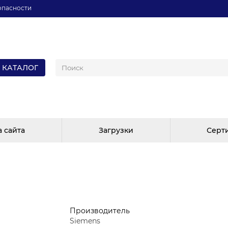
опасности
КАТАЛОГ
а сайта
Загрузки
Серт
Производитель
Siemens