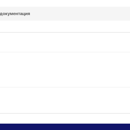
 документация