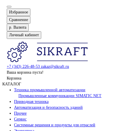
Избранное
Сравнение
р.
Валюта
Личный кабинет
+7 (343) 226-48-53
zakaz@sikraft.ru
Ваша корзина пуста!
Корзина
КАТАЛОГ
Техника промышленной автоматизации
Промышленные коммуникации SIMATIC NET
Приводная техника
Автоматизация и безопасность зданий
Прочее
Сервис
Системные решения и продукты для отраслей
Энергетика