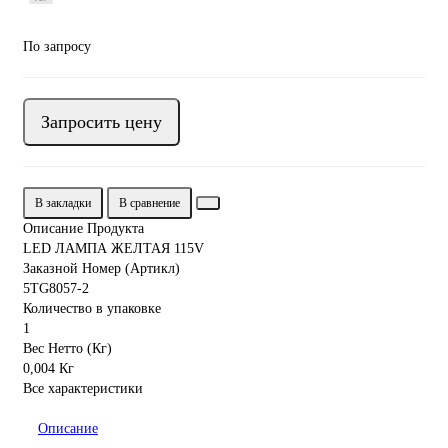
По запросу
Запросить цену
В закладки
В сравнение
Описание Продукта
LED ЛАМПА ЖЕЛТАЯ 115V
Заказной Номер (Артикл)
5TG8057-2
Количество в упаковке
1
Вес Нетто (Кг)
0,004 Кг
Все характеристики
Описание