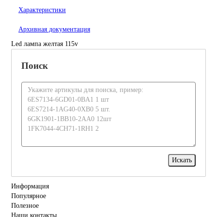
Характеристики
Архивная документация
Led лампа желтая 115v
Поиск
Информация
Популярное
Полезное
Наши контакты