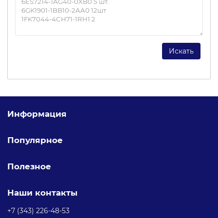
Информация
Популярное
Полезное
Наши контакты
+7 (343) 226-48-53