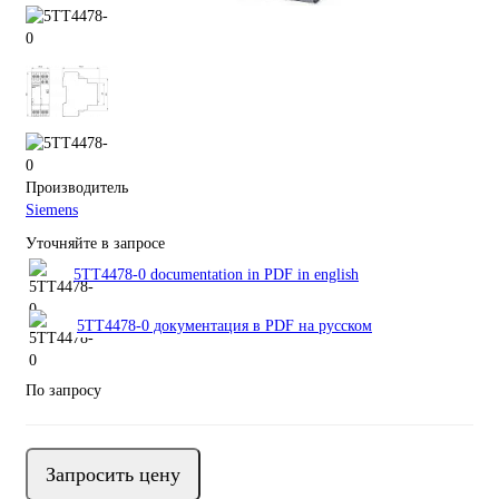
Производитель
Siemens
Уточняйте в запросе
5TT4478-0 documentation in PDF in english
5TT4478-0 документация в PDF на русском
По запросу
Запросить цену