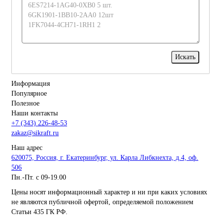
Информация
Популярное
Полезное
Наши контакты
+7 (343) 226-48-53
zakaz@sikraft.ru
Наш адрес
620075, Россия, г. Екатеринбург, ул. Карла Либкнехта, д.4, оф.
506
Пн.-Пт. с 09-19.00
Цены носят информационный характер и ни при каких условиях
не являются публичной офертой, определяемой положением
Статьи 435 ГК РФ.