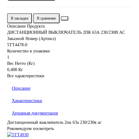
В закладки
В сравнение
Описание Продукта
ДИСТАНЦИОННЫЙ ВЫКЛЮЧАТЕЛЬ 2ПК 63А 230/230В AC
Заказной Номер (Артикл)
5TT4478-0
Количество в упаковке
1
Вес Нетто (Кг)
0,408 Кг
Все характеристики
Описание
Характеристики
Архивная документация
Дистанционный выключатель 2пк 63а 230/230в ac
Рекомендуем посмотреть