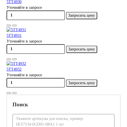
5TT4930
Уточняйте в запросе
Запросить цену
5TT4931
Уточняйте в запросе
Запросить цену
5TT4932
Уточняйте в запросе
Запросить цену
Поиск