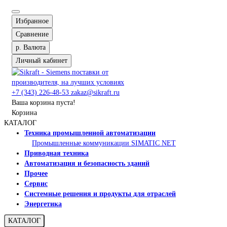
Избранное
Сравнение
р.
Валюта
Личный кабинет
+7 (343) 226-48-53
zakaz@sikraft.ru
Ваша корзина пуста!
Корзина
КАТАЛОГ
Техника промышленной автоматизации
Промышленные коммуникации SIMATIC NET
Приводная техника
Автоматизация и безопасность зданий
Прочее
Сервис
Системные решения и продукты для отраслей
Энергетика
КАТАЛОГ