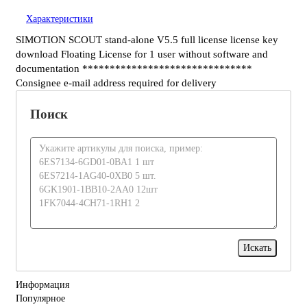
Характеристики
SIMOTION SCOUT stand-alone V5.5 full license license key
download Floating License for 1 user without software and
documentation *******************************
Consignee e-mail address required for delivery
Поиск
Информация
Популярное