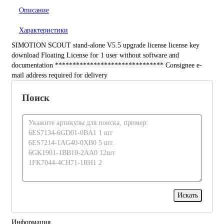
Описание
Характеристики
SIMOTION SCOUT stand-alone V5.5 upgrade license license key
download Floating License for 1 user without software and
documentation ******************************* Consignee e-
mail address required for delivery
Поиск
Информация