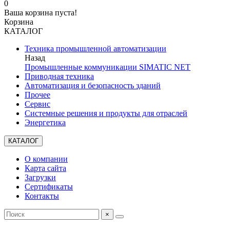
0
Ваша корзина пуста!
Корзина
КАТАЛОГ
Техника промышленной автоматизации
Назад
Промышленные коммуникации SIMATIC NET
Приводная техника
Автоматизация и безопасность зданий
Прочее
Сервис
Системные решения и продукты для отраслей
Энергетика
КАТАЛОГ
О компании
Карта сайта
Загрузки
Сертификаты
Контакты
×