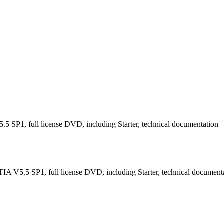
SP1, full license DVD, including Starter, technical documentation
 V5.5 SP1, full license DVD, including Starter, technical document