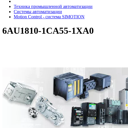
Техника промышленной автоматизации
Системы автоматизации
Motion Control - система SIMOTION
6AU1810-1CA55-1XA0