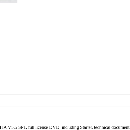
 V5.5 SP1, full license DVD, including Starter, technical document