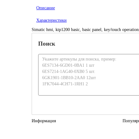
Описание
Характеристики
Simatic hmi, ktp1200 basic, basic panel, key/touch operation
Поиск
Информация
Популяр