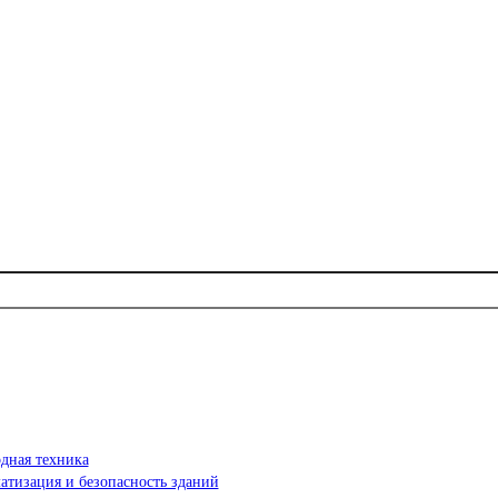
дная техника
атизация и безопасность зданий