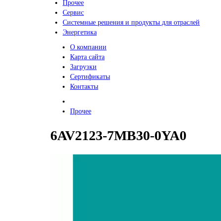
Прочее
Сервис
Системные решения и продукты для отраслей
Энергетика
О компании
Карта сайта
Загрузки
Сертификаты
Контакты
Прочее
6AV2123-7MB30-0YA0