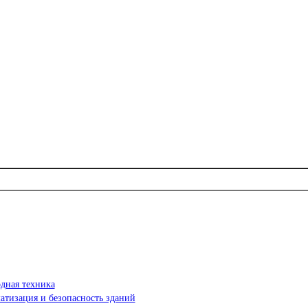
дная техника
атизация и безопасность зданий