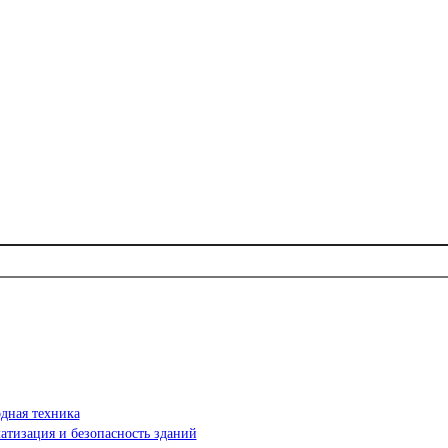
дная техника
атизация и безопасность зданий