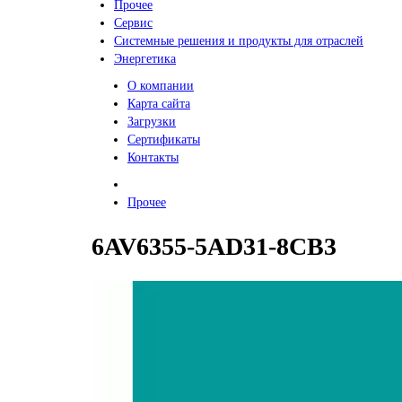
Прочее
Сервис
Системные решения и продукты для отраслей
Энергетика
О компании
Карта сайта
Загрузки
Сертификаты
Контакты
Прочее
6AV6355-5AD31-8CB3