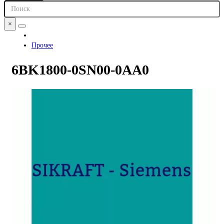
×
Прочее
6BK1800-0SN00-0AA0